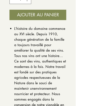
AJOUTER AU PANIER
L’histoire du domaine commence
au XVI siècle. Depuis 1910,
chaque génération de la famille
a toujours travaillé pour
améliorer la qualité de ses vins.
Tous nos vins ont une histoire…
Ce sont des vins, authentiques et
modernes à la fois. Notre travail
est fondé sur des pratiques
agricoles respectueuses de la
Nature dans le souci de
maintenir unenvironnement
nourricier et protecteur. Nous
sommes engagés dans la
conversion de notre vignoble en