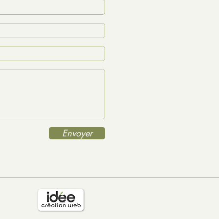
Envoyer