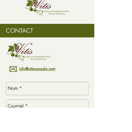
CONTACT
info@vitiscanada.com