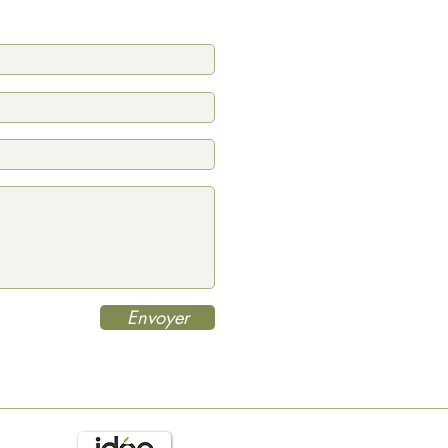
Envoyer