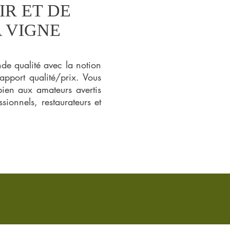
IR ET DE
 VIGNE
de qualité avec la notion
rapport qualité/prix. Vous
 bien aux amateurs avertis
ionnels, restaurateurs et