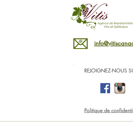
info@vitiscan
REJOIGNEZ-NOUS SU
Politique de confidenti