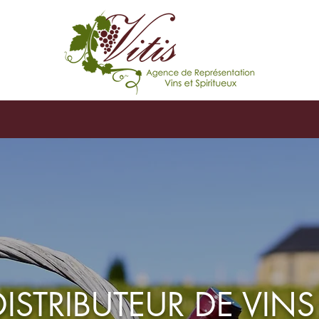
 DISTRIBUTEUR DE VINS