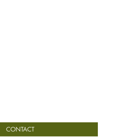
CONTACT