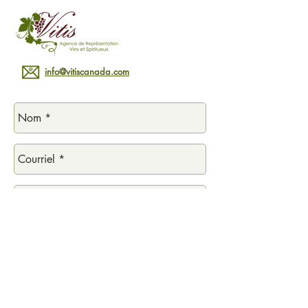
info@vitiscanada.com