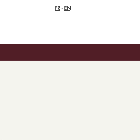
FR
-
EN