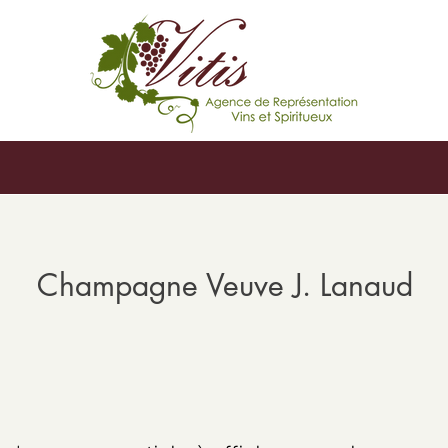
Champagne Veuve J. Lanaud