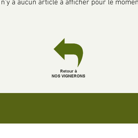
l n'y a aucun article à afficher pour le momen