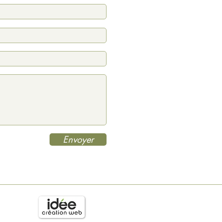
Envoyer