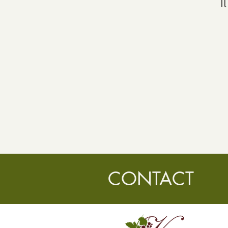
I
CONTACT