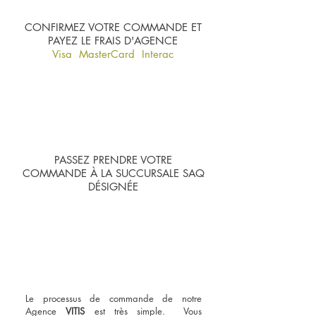
CONFIRMEZ VOTRE COMMANDE ET
PAYEZ LE FRAIS D'AGENCE
Visa MasterCard Interac
3
PASSEZ PRENDRE VOTRE
COMMANDE À LA SUCCURSALE SAQ
DÉSIGNÉE
UN PROCESSUS DE
COMMANDE SIMPLE
Le processus de commande de notre
Agence
VITIS
est très simple. Vous