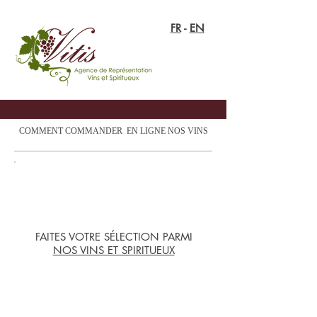
FR
-
EN
COMMENT COMMANDER EN LIGNE NOS VINS
1
FAITES VOTRE SÉLECTION PARMI
NOS VINS ET SPIRITUEUX
2