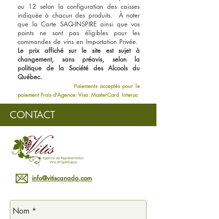
ou 12 selon la configuration des caisses
indiquée à chacun des produits. À noter
que la Carte SAQ-INSPIRE ainsi que vos
points ne sont pas éligibles pour les
commandes de vins en Importation Privée.
Le prix affiché sur le site est sujet à
changement, sans préavis, selon la
politique de la Société des Alcools du
Québec.
Paiements acceptés pour le
paiement Frais d'Agence: Visa MasterCard Interac
CONTACT
info@vitiscanada.com