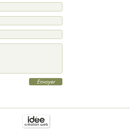
Envoyer