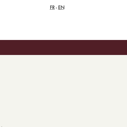
FR
-
EN