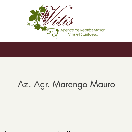
Az. Agr. Marengo Mauro