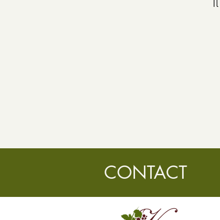
I
CONTACT