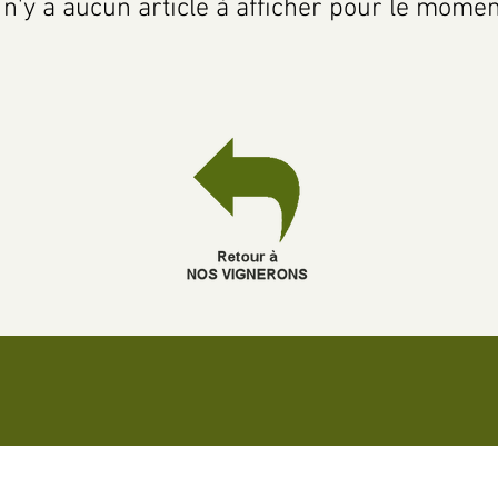
l n'y a aucun article à afficher pour le momen