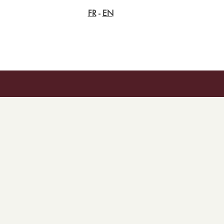
FR
-
EN