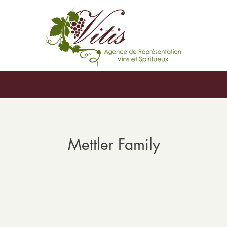
Mettler Family