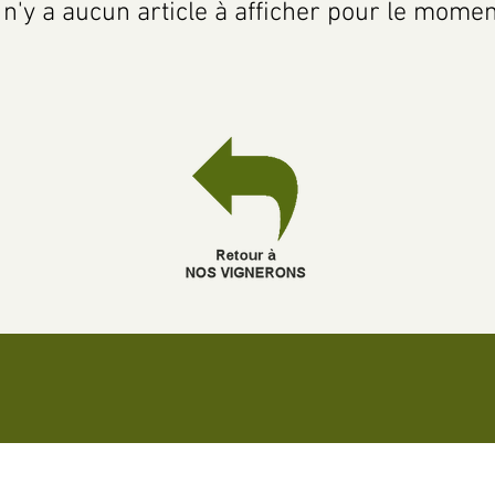
l n'y a aucun article à afficher pour le momen