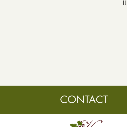
I
CONTACT