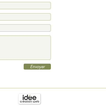
Envoyer