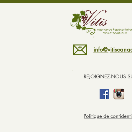
info@vitiscan
REJOIGNEZ-NOUS SU
Politique de confidenti