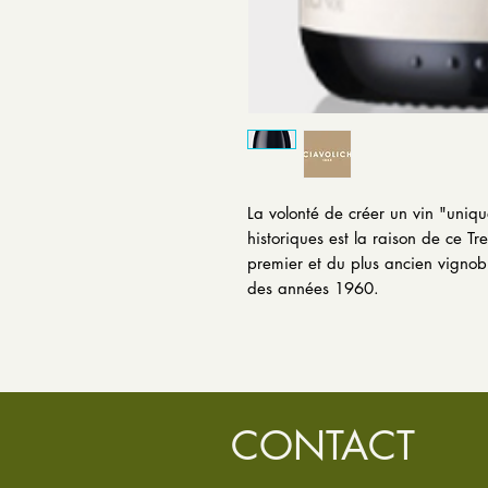
La volonté de créer un vin "uniqu
historiques est la raison de ce T
premier et du plus ancien vignob
des années 1960.
CONTACT