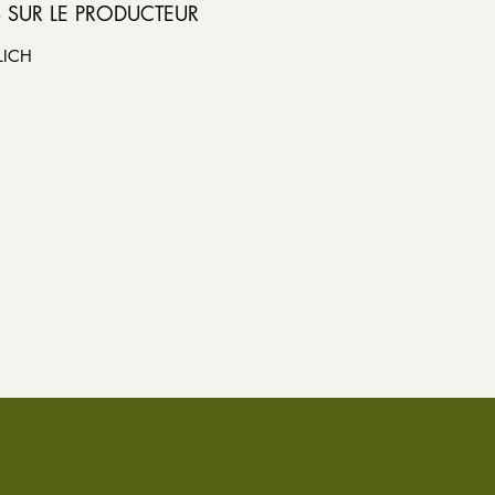
 SUR LE PRODUCTEUR
LICH