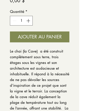
Prix
0,00 $
Quantité
*
AJOUTER AU PANIER
Le chai (la Cave) a été construit
complètement sous terre, trois
étages sous les vignes et son
architecture est audacieuse et
inhabituelle. Il répond à la nécessité
de ne pas dévoiler les sources
d’inspiration de ce projet que sont
la vigne et le terroir. La conception
de la cave réduit également la
plage de température tout au long
de l’année, offrant une stabilité. La