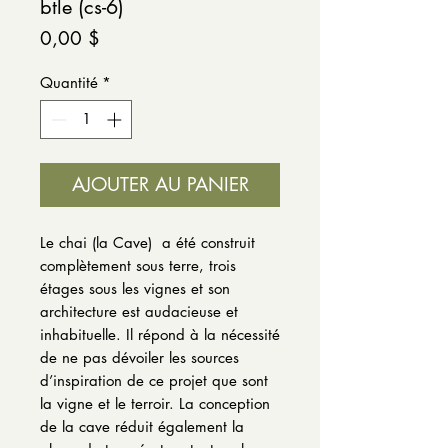
btle (cs-6)
Prix
0,00 $
Quantité
*
AJOUTER AU PANIER
Le chai (la Cave) a été construit
complètement sous terre, trois
étages sous les vignes et son
architecture est audacieuse et
inhabituelle. Il répond à la nécessité
de ne pas dévoiler les sources
d’inspiration de ce projet que sont
la vigne et le terroir. La conception
de la cave réduit également la