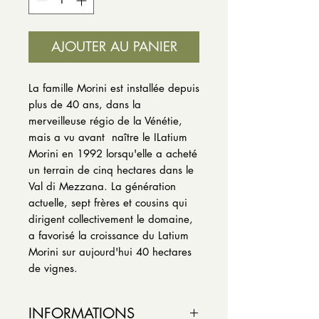
AJOUTER AU PANIER
La famille Morini est installée depuis
plus de 40 ans, dans la
merveilleuse régio de la Vénétie,
mais a vu avant naître le ILatium
Morini en 1992 lorsqu'elle a acheté
un terrain de cinq hectares dans le
Val di Mezzana.
La génération
actuelle, sept frères et cousins ​​qui
dirigent collectivement le domaine,
a favorisé la croissance du Latium
Morini sur aujourd'hui 40 hectares
de vignes.
INFORMATIONS