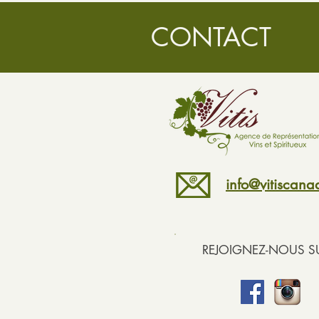
CONTACT
info@vitiscan
REJOIGNEZ-NOUS SU