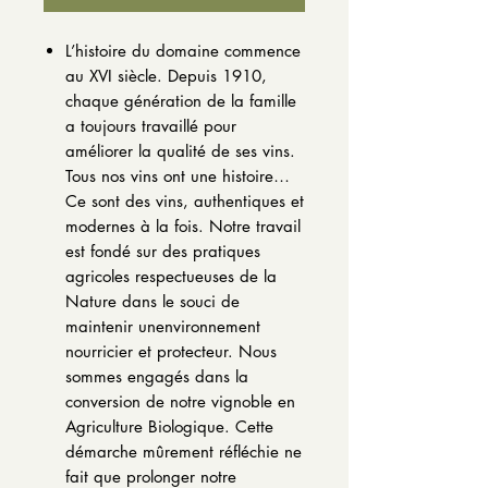
L’histoire du domaine commence
au XVI siècle. Depuis 1910,
chaque génération de la famille
a toujours travaillé pour
améliorer la qualité de ses vins.
Tous nos vins ont une histoire…
Ce sont des vins, authentiques et
modernes à la fois. Notre travail
est fondé sur des pratiques
agricoles respectueuses de la
Nature dans le souci de
maintenir unenvironnement
nourricier et protecteur. Nous
sommes engagés dans la
conversion de notre vignoble en
Agriculture Biologique. Cette
démarche mûrement réfléchie ne
fait que prolonger notre