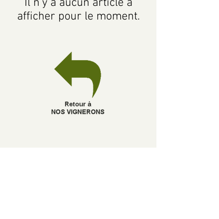
Il n'y a aucun article à
afficher pour le moment.