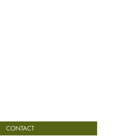
CONTACT