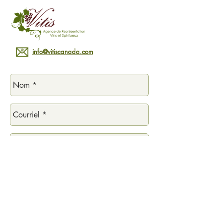
info@vitiscanada.com