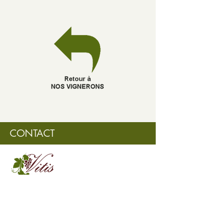
CONTACT
info@vitiscanada.com