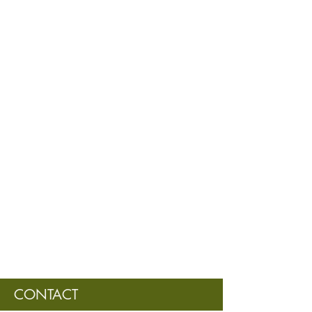
CONTACT