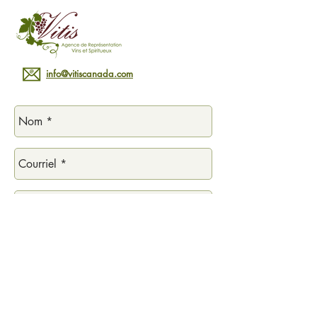
info@vitiscanada.com