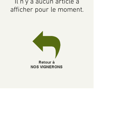
Il n'y a aucun article à
afficher pour le moment.