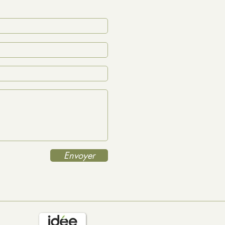
Envoyer