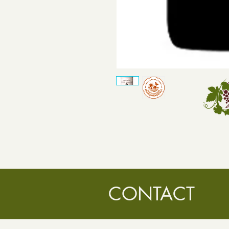
CONTACT