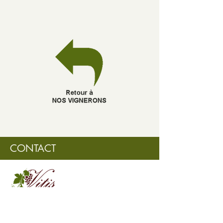
CONTACT
info@vitiscanada.com