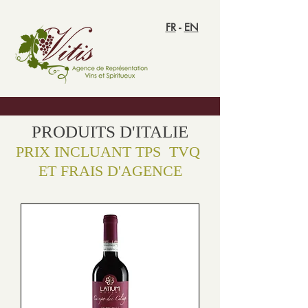
FR
-
EN
PRODUITS D'ITALIE
PRIX INCLUANT TPS TVQ
ET FRAIS D'AGENCE